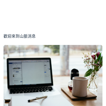
歡迎來到山脈消息