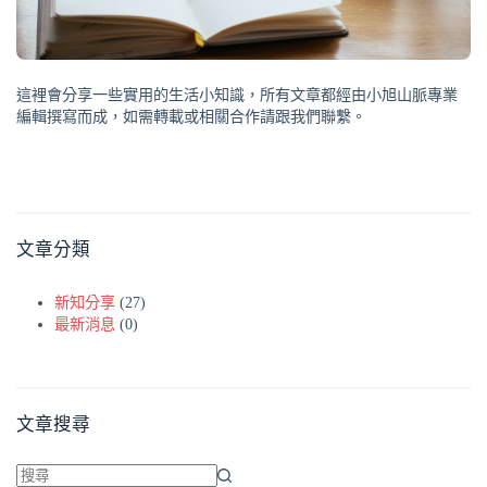
這裡會分享一些實用的生活小知識，所有文章都經由小旭山脈專業
編輯撰寫而成，如需轉載或相關合作請跟我們聯繫。
文章分類
新知分享
(27)
最新消息
(0)
文章搜尋