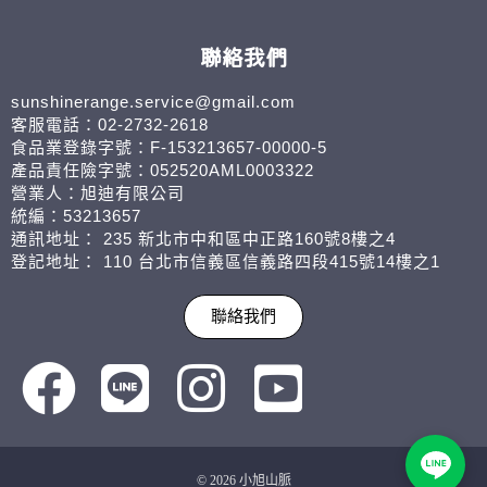
聯絡我們
sunshinerange.service@gmail.com
客服電話：02-2732-2618
食品業登錄字號：F-153213657-00000-5
產品責任險字號：052520AML0003322
營業人：旭迪有限公司
統編：53213657
通訊地址： 235 新北市中和區中正路160號8樓之4
登記地址： 110 台北市信義區信義路四段415號14樓之1
聯絡我們
© 2026 小旭山脈