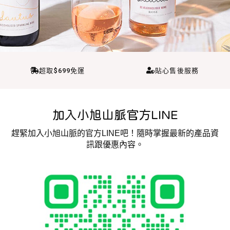
超取$699免運
貼心售後服務
加入小旭山脈官方LINE
趕緊加入小旭山脈的官方LINE吧！隨時掌握最新的產品資
訊跟優惠內容。